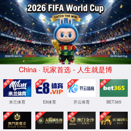
XML 地图