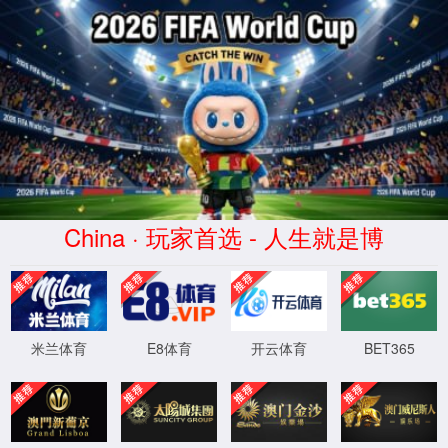
XML 地图