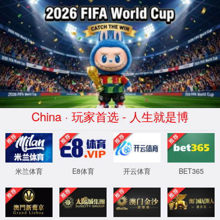
XML 地图