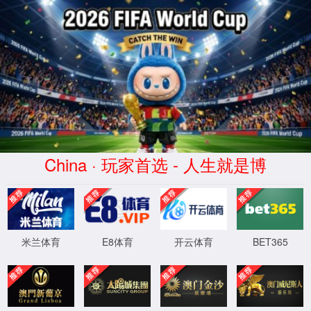
XML 地图