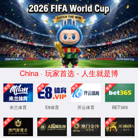
XML 地图