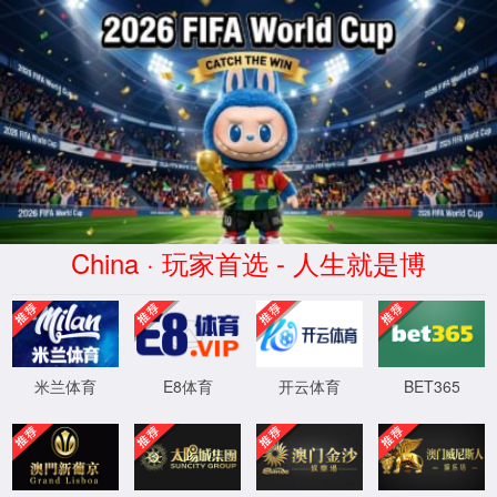
XML 地图