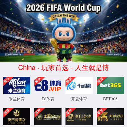
XML 地图