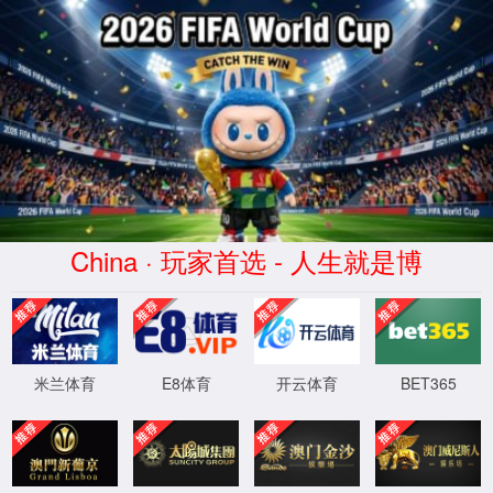
XML 地图