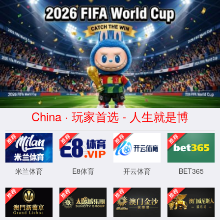
XML 地图