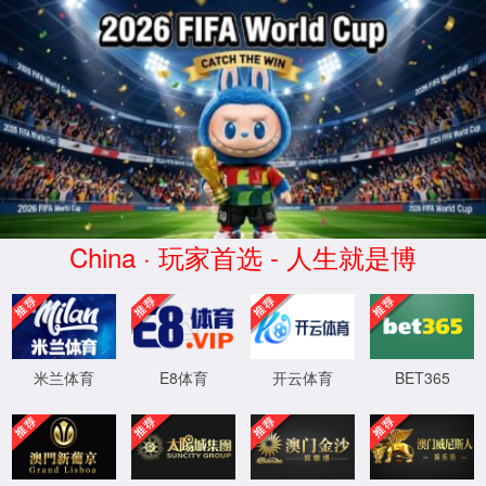
XML 地图