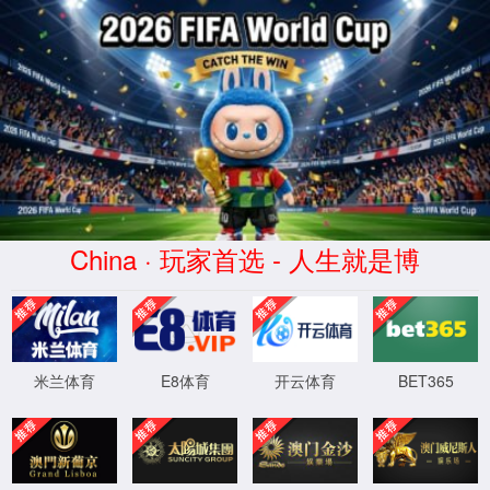
XML 地图