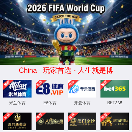
XML 地图