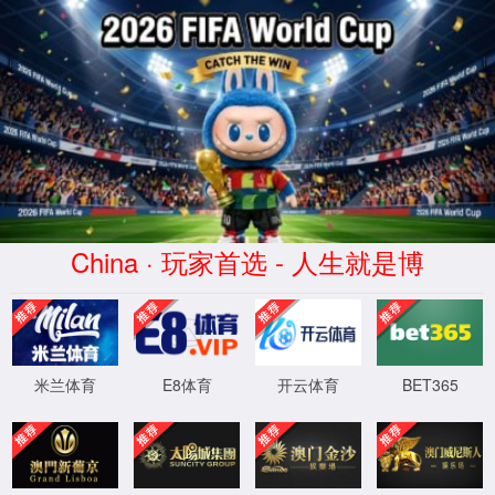
XML 地图