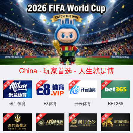
XML 地图